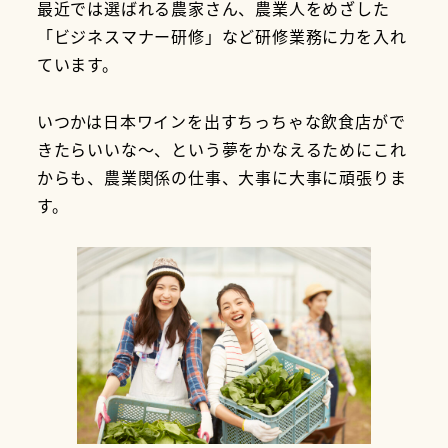
最近では選ばれる農家さん、農業人をめざした
「ビジネスマナー研修」など研修業務に力を入れ
ています。
いつかは日本ワインを出すちっちゃな飲食店がで
きたらいいな～、という夢をかなえるためにこれ
からも、農業関係の仕事、大事に大事に頑張りま
す。