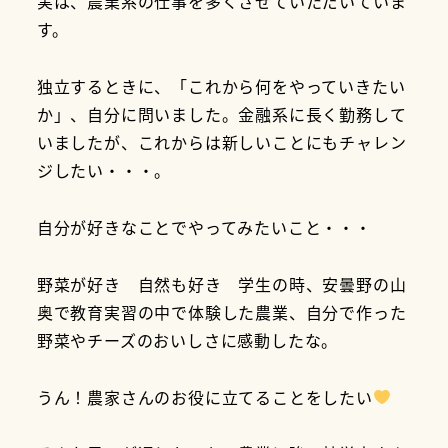
実は、農業系の仕事を多くさせていただいていま
す。
独立するときに、「これから何をやっていきたい
か」、自分に問いました。金融系に長く勤務して
いましたが、これからは新しいことにもチャレン
ジしたい・・・。
自分が好きなことでやってみたいこと・・・
野菜が好き 自然も好き 学生の時、安曇野の山
奥で教育実習の中で体験した農業、自分で作った
野菜やチーズのおいしさに感動したな。
うん！農家さんのお役に立てることをしたい