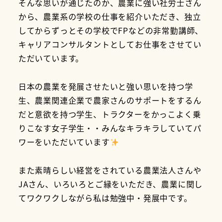
そんな思いが通じたのか、農業に強い社労士さん
から、農業系の学校の仕事を紹介いただき、独立
してからずっとその学校でFPなどの非常勤講師、
キャリアコンサルタントとしてお仕事をさせてい
ただいています。
日本の農業を発展させたいと強い思いを持つ学
生、農業関連企業で農家さんのサポートをするん
だと意欲を持つ学生、トラクターをかっこよく乗
りこなす女子学生・・みんなキラキラしていてパ
ワーをいただいています
また素晴らしい経営をされている農業法人さんや
JAさん、いろいろとご縁をいただき、農業に関し
てワクワクしながら私は勉強中・発展中です。